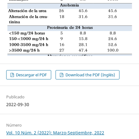
Descargar el PDF
Download the PDF (Inglés)
Publicado
2022-09-30
Número
Vol. 10 Núm. 2 (2022): Marzo-Septiembre, 2022