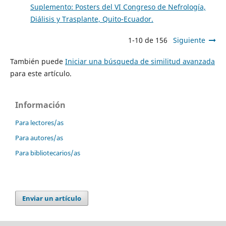
Suplemento: Posters del VI Congreso de Nefrología,
Diálisis y Trasplante, Quito-Ecuador.
1-10 de 156
Siguiente
También puede
Iniciar una búsqueda de similitud avanzada
para este artículo.
Información
Para lectores/as
Para autores/as
Para bibliotecarios/as
Enviar un artículo