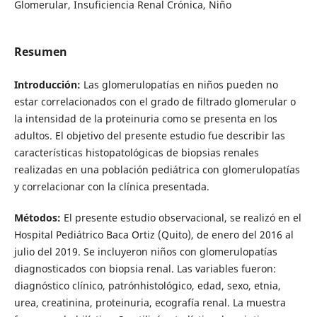
Glomerular, Insuficiencia Renal Crónica, Niño
Resumen
Introducción:
Las glomerulopatías en niños pueden no
estar correlacionados con el grado de filtrado glomerular o
la intensidad de la proteinuria como se presenta en los
adultos. El objetivo del presente estudio fue describir las
características histopatológicas de biopsias renales
realizadas en una población pediátrica con glomerulopatías
y correlacionar con la clínica presentada.
Métodos:
El presente estudio observacional, se realizó en el
Hospital Pediátrico Baca Ortiz (Quito), de enero del 2016 al
julio del 2019. Se incluyeron niños con glomerulopatías
diagnosticados con biopsia renal. Las variables fueron:
diagnóstico clínico, patrónhistológico, edad, sexo, etnia,
urea, creatinina, proteinuria, ecografía renal. La muestra