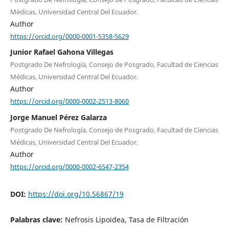
Médicas, Universidad Central Del Ecuador.
Author
https://orcid.org/0000-0001-5358-5629
Junior Rafael Gahona Villegas
Postgrado De Nefrología, Consejo de Posgrado, Facultad de Ciencias
Médicas, Universidad Central Del Ecuador.
Author
https://orcid.org/0000-0002-2513-8060
Jorge Manuel Pérez Galarza
Postgrado De Nefrología, Consejo de Posgrado, Facultad de Ciencias
Médicas, Universidad Central Del Ecuador.
Author
https://orcid.org/0000-0002-6547-2354
DOI:
https://doi.org/10.56867/19
Palabras clave:
Nefrosis Lipoidea, Tasa de Filtración