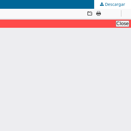
Descargar