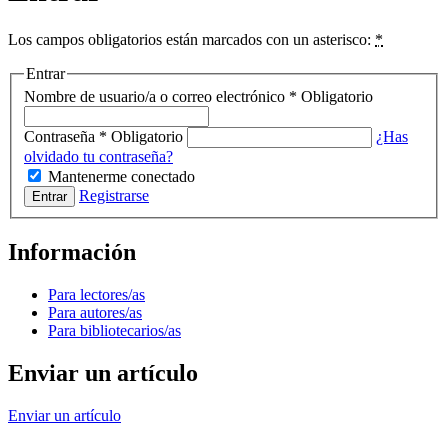
Los campos obligatorios están marcados con un asterisco:
*
Entrar
Nombre de usuario/a o correo electrónico
*
Obligatorio
Contraseña
*
Obligatorio
¿Has
olvidado tu contraseña?
Mantenerme conectado
Registrarse
Entrar
Información
Para lectores/as
Para autores/as
Para bibliotecarios/as
Enviar un artículo
Enviar un artículo