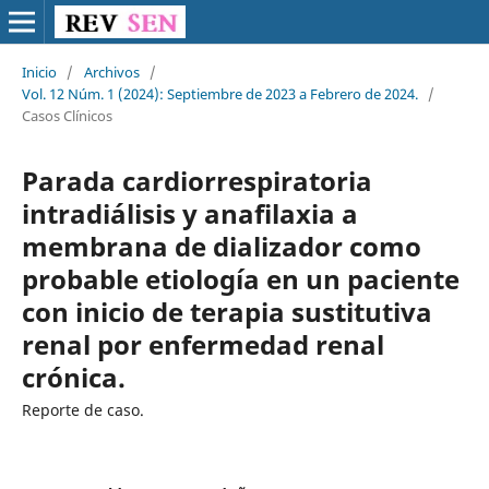
Inicio
/
Archivos
/
Vol. 12 Núm. 1 (2024): Septiembre de 2023 a Febrero de 2024.
/
Casos Clínicos
Parada cardiorrespiratoria
intradiálisis y anafilaxia a
membrana de dializador como
probable etiología en un paciente
con inicio de terapia sustitutiva
renal por enfermedad renal
crónica.
Reporte de caso.