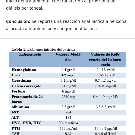
inicio del tratamiento. Fue transferida al programa de
diálisis peritoneal.
Conclusión:
Se reporta una reacción anafiláctica a helixona
asociada a hipotensión y choque anafiláctica.