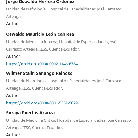
Jorge Oswaldo Herrera Ordoñez
Unidad de Nefrología, Hospital de Especialidades José Carrasco
Arteaga
Author
Oswaldo Mauricio León Cabrera
Unidad de Medicina Interna, Hospital de Especialidades José
Carrasco Arteaga, IESS, Cuenca-Ecuador.
Author
https://orcid.org/0000-0002-1146-6784
Wilmer Stalin Sanango Reinoso
Unidad de Nefrología, Hospital de Especialidades José Carrasco
Arteaga, IESS, Cuenca-Ecuador.
Author
https://orcid.org/0000-0001-5358-5629
Soraya Puertas Azanza
Unidad de Medicina Crítica, Hospital de Especialidades José Carrasco
Arteaga, IESS, Cuenca-Ecuador.
Author