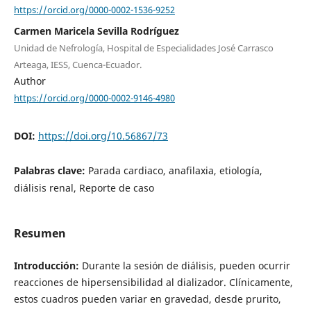
https://orcid.org/0000-0002-1536-9252
Carmen Maricela Sevilla Rodríguez
Unidad de Nefrología, Hospital de Especialidades José Carrasco
Arteaga, IESS, Cuenca-Ecuador.
Author
https://orcid.org/0000-0002-9146-4980
DOI:
https://doi.org/10.56867/73
Palabras clave:
Parada cardiaco, anafilaxia, etiología,
diálisis renal, Reporte de caso
Resumen
Introducción:
Durante la sesión de diálisis, pueden ocurrir
reacciones de hipersensibilidad al dializador. Clínicamente,
estos cuadros pueden variar en gravedad, desde prurito,