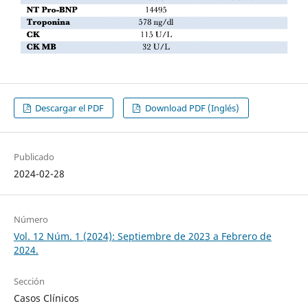
Descargar el PDF
Download PDF (Inglés)
Publicado
2024-02-28
Número
Vol. 12 Núm. 1 (2024): Septiembre de 2023 a Febrero de
2024.
Sección
Casos Clínicos