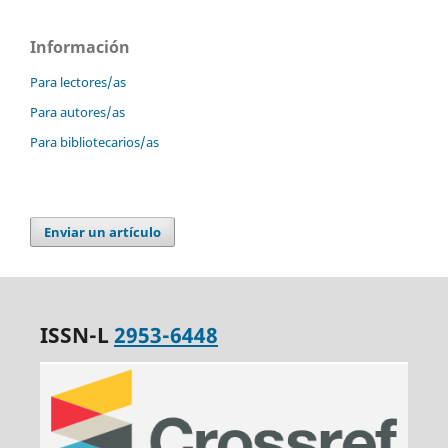
Información
Para lectores/as
Para autores/as
Para bibliotecarios/as
Enviar un artículo
ISSN-L
2953-6448