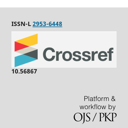
ISSN-L
2953-6448
10.56867