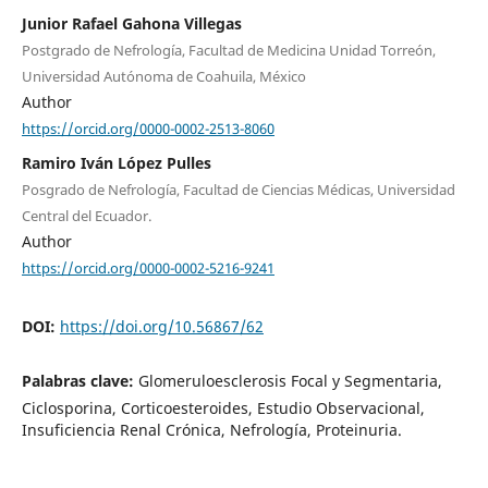
Junior Rafael Gahona Villegas
Postgrado de Nefrología, Facultad de Medicina Unidad Torreón,
Universidad Autónoma de Coahuila, México
Author
https://orcid.org/0000-0002-2513-8060
Ramiro Iván López Pulles
Posgrado de Nefrología, Facultad de Ciencias Médicas, Universidad
Central del Ecuador.
Author
https://orcid.org/0000-0002-5216-9241
DOI:
https://doi.org/10.56867/62
Palabras clave:
Glomeruloesclerosis Focal y Segmentaria,
Ciclosporina, Corticoesteroides, Estudio Observacional,
Insuficiencia Renal Crónica, Nefrología, Proteinuria.