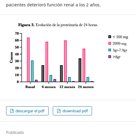
pacientes deterioró función renal a los 2 años.
descargar el pdf
download pdf
Publicado