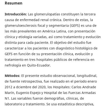
Resumen
Introducción:
Las glomerulopatías constituyen la tercera
causa de enfermedad renal crónica. Dentro de estas, la
glomeruloesclerosis focal y segmentaria (GEFS) es una de
las más prevalentes en América Latina, con presentación
clínica y etiología variadas, así como tratamiento y evolución
distinta para cada paciente. El objetivo del estudio fue
caracterizar a los pacientes con diagnóstico histológico de
GEFS en función de su presentación clínica, evolución y
tratamiento en tres hospitales públicos de referencia en
nefrología en Quito-Ecuador.
Métodos:
El presente estudio observacional, longitudinal,
de fuente retrospectiva, fue realizado en el período enero
2012 a dciembre del 2020, los Hospitales: Carlos Andrade
Marín, Eugenio Espejo y Hospital de las Fuerzas Armadas
N1. Las variables fueron demográfias, clínicas, de
laboratorio y tratamiento. Se usa estadística descriptiva,