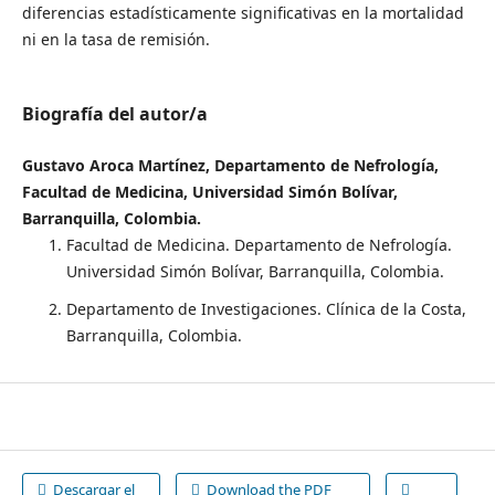
diferencias estadísticamente significativas en la mortalidad
ni en la tasa de remisión.
Biografía del autor/a
Gustavo Aroca Martínez, Departamento de Nefrología,
Facultad de Medicina, Universidad Simón Bolívar,
Barranquilla, Colombia.
Facultad de Medicina. Departamento de Nefrología.
Universidad Simón Bolívar, Barranquilla, Colombia.
Departamento de Investigaciones. Clínica de la Costa,
Barranquilla, Colombia.
Descargar el
Download the PDF