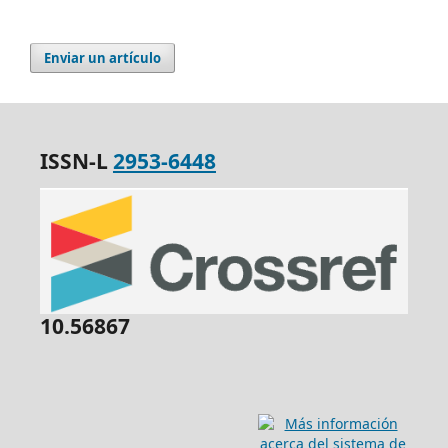
Enviar un artículo
ISSN-L
2953-6448
10.56867