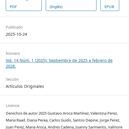
PDF
(Inglés)
EPUB
Publicado
2025-10-24
Número
Vol. 14 Núm. 1 (2025): Septiembre de 2025 a febrero de
2026.
Sección
Artículos Originales
Licencia
Derechos de autor 2025 Gustavo Aroca Martínez, Valentina Perez,
Maria Raad, Diana Perea, Carlos Guido, Santos Depine, Jorge Perez,
Juan Perez, Maria Aroca, Andres Cadena, Joanny Sarmiento, Valmore