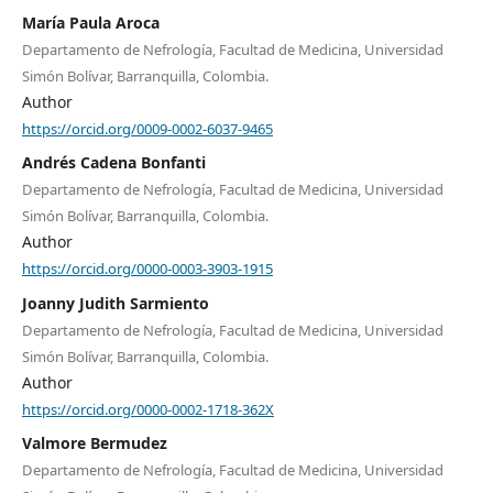
María Paula Aroca
Departamento de Nefrología, Facultad de Medicina, Universidad
Simón Bolívar, Barranquilla, Colombia.
Author
https://orcid.org/0009-0002-6037-9465
Andrés Cadena Bonfanti
Departamento de Nefrología, Facultad de Medicina, Universidad
Simón Bolívar, Barranquilla, Colombia.
Author
https://orcid.org/0000-0003-3903-1915
Joanny Judith Sarmiento
Departamento de Nefrología, Facultad de Medicina, Universidad
Simón Bolívar, Barranquilla, Colombia.
Author
https://orcid.org/0000-0002-1718-362X
Valmore Bermudez
Departamento de Nefrología, Facultad de Medicina, Universidad