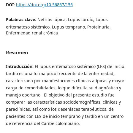
DOI:
https://doi.org/10.56867/156
Palabras clave:
Nefritis lúpica, Lupus tardío, Lupus
eritematoso sistémico, Lupus temprano, Proteinuria,
Enfermedad renal crónica
Resumen
Introducción:
El lupus eritematoso sistémico (LES) de inicio
tardío es una forma poco frecuente de la enfermedad,
caracterizada por manifestaciones clínicas atípicas y mayor
carga de comorbilidades, lo que dificulta su diagnóstico y
manejo oportuno. El objetivo del presente estudio fue
comparar las características sociodemográficas, clínicas y
paraclínicas, así como los desenlaces terapéuticos, de
pacientes con LES de inicio temprano y tardío en un centro
de referencia del Caribe colombiano.