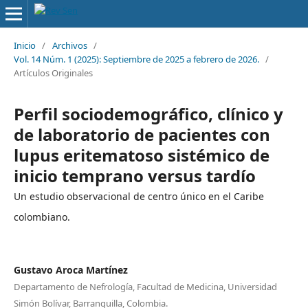
Inicio
/
Archivos
/
Vol. 14 Núm. 1 (2025): Septiembre de 2025 a febrero de 2026.
/
Artículos Originales
Perfil sociodemográfico, clínico y
de laboratorio de pacientes con
lupus eritematoso sistémico de
inicio temprano versus tardío
Un estudio observacional de centro único en el Caribe
colombiano.
Gustavo Aroca Martínez
Departamento de Nefrología, Facultad de Medicina, Universidad
Simón Bolívar, Barranquilla, Colombia.