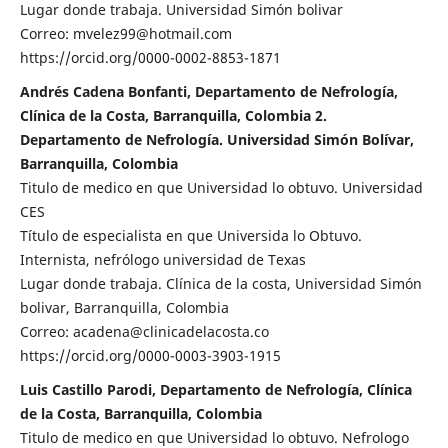
Lugar donde trabaja. Universidad Simón bolivar
Correo: mvelez99@hotmail.com
https://orcid.org/0000-0002-8853-1871
Andrés Cadena Bonfanti, Departamento de Nefrología,
Clínica de la Costa, Barranquilla, Colombia 2.
Departamento de Nefrología. Universidad Simón Bolívar,
Barranquilla, Colombia
Titulo de medico en que Universidad lo obtuvo. Universidad
CES
Título de especialista en que Universida lo Obtuvo.
Internista, nefrólogo universidad de Texas
Lugar donde trabaja. Clínica de la costa, Universidad Simón
bolivar, Barranquilla, Colombia
Correo: acadena@clinicadelacosta.co
https://orcid.org/0000-0003-3903-1915
Luis Castillo Parodi, Departamento de Nefrología, Clínica
de la Costa, Barranquilla, Colombia
Titulo de medico en que Universidad lo obtuvo. Nefrologo