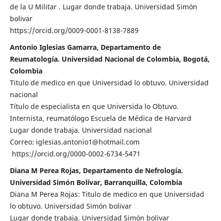
de la U Militar . Lugar donde trabaja. Universidad Simón
bolivar
https://orcid.org/0009-0001-8138-7889
Antonio Iglesias Gamarra, Departamento de
Reumatología. Universidad Nacional de Colombia, Bogotá,
Colombia
Titulo de medico en que Universidad lo obtuvo. Universidad
nacional
Título de especialista en que Universida lo Obtuvo.
Internista, reumatólogo Escuela de Médica de Harvard
Lugar donde trabaja. Universidad nacional
Correo: iglesias.antonio1@hotmail.com
https://orcid.org/0000-0002-6734-5471
Diana M Perea Rojas, Departamento de Nefrología.
Universidad Simón Bolívar, Barranquilla, Colombia
Diana M Perea Rojas: Titulo de medico en que Universidad
lo obtuvo. Universidad Simón bolivar
Lugar donde trabaja. Universidad Simón bolivar