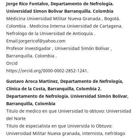
Jorge Rico Fontalvo, Departamento de Nefrologia.
Universidad Simon Bolivar Barranquilla. Colombia
Médicina Universidad Militar Nueva Granada , Bogotá.
Colombia . Medicina Interna Universidad de Cartagena.
Nefrologo de la Universidad de Antioquía .
Email:jorgericof@yahoo.com
Profesor investigador , Universidad Simón Bolívar ,
Barranquilla. Colombia .
Orcid
https://orcid.org/0000-0002-2852-1241.
Gustavo Aroca Martinez, Departamento de Nefrología,
Clínica de la Costa, Barranquilla, Colombia 2.
Departamento de Nefrología. Universidad Simón Bolívar,
Barranquilla, Colombia
Titulo de medico en que Universidad lo obtuvo: Universidad
del Norte
Título de especialista en que Universida lo Obtuvo:
Universidad Militar Nueva granada, internista, nefrólogo