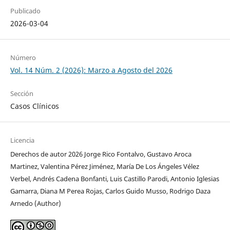
Publicado
2026-03-04
Número
Vol. 14 Núm. 2 (2026): Marzo a Agosto del 2026
Sección
Casos Clínicos
Licencia
Derechos de autor 2026 Jorge Rico Fontalvo, Gustavo Aroca
Martinez, Valentina Pérez Jiménez, María De Los Ángeles Vélez
Verbel, Andrés Cadena Bonfanti, Luis Castillo Parodi, Antonio Iglesias
Gamarra, Diana M Perea Rojas, Carlos Guido Musso, Rodrigo Daza
Arnedo (Author)