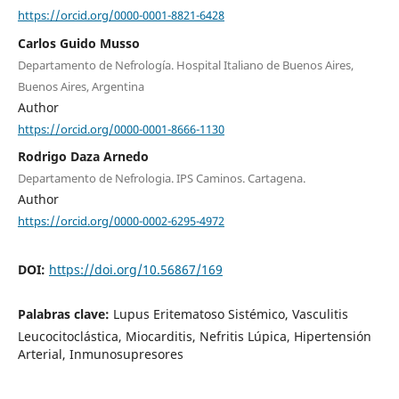
https://orcid.org/0000-0001-8821-6428
Carlos Guido Musso
Departamento de Nefrología. Hospital Italiano de Buenos Aires,
Buenos Aires, Argentina
Author
https://orcid.org/0000-0001-8666-1130
Rodrigo Daza Arnedo
Departamento de Nefrologia. IPS Caminos. Cartagena.
Author
https://orcid.org/0000-0002-6295-4972
DOI:
https://doi.org/10.56867/169
Palabras clave:
Lupus Eritematoso Sistémico, Vasculitis
Leucocitoclástica, Miocarditis, Nefritis Lúpica, Hipertensión
Arterial, Inmunosupresores