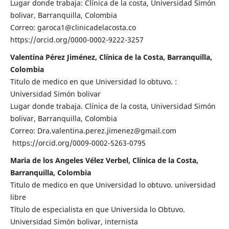
Lugar donde trabaja: Clínica de la costa, Universidad Simón
bolivar, Barranquilla, Colombia
Correo: garoca1@clinicadelacosta.co
https://orcid.org/0000-0002-9222-3257
Valentina Pérez Jiménez, Clínica de la Costa, Barranquilla,
Colombia
Titulo de medico en que Universidad lo obtuvo. :
Universidad Simón bolivar
Lugar donde trabaja. Clínica de la costa, Universidad Simón
bolivar, Barranquilla, Colombia
Correo: Dra.valentina.perez.jimenez@gmail.com
https://orcid.org/0009-0002-5263-0795
Maria de los Angeles Vélez Verbel, Clínica de la Costa,
Barranquilla, Colombia
Titulo de medico en que Universidad lo obtuvo. universidad
libre
Título de especialista en que Universida lo Obtuvo.
Universidad Simón bolivar, internista