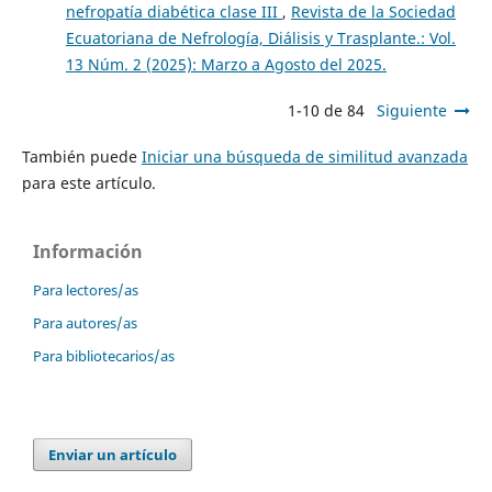
nefropatía diabética clase III
,
Revista de la Sociedad
Ecuatoriana de Nefrología, Diálisis y Trasplante.: Vol.
13 Núm. 2 (2025): Marzo a Agosto del 2025.
1-10 de 84
Siguiente
También puede
Iniciar una búsqueda de similitud avanzada
para este artículo.
Información
Para lectores/as
Para autores/as
Para bibliotecarios/as
Enviar un artículo