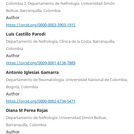
Colombia 2. Departamento de Nefrología. Universidad Simón
Bolívar, Barranquilla, Colombia
Author
https://orcid.org/0000-0003-3903-1915
Luis Castillo Parodi
Departamento de Nefrología, Clínica de la Costa, Barranquilla,
Colombia
Author
https://orcid.org/0009-0001-8138-7889
Antonio Iglesias Gamarra
Departamento de Reumatología. Universidad Nacional de Colombia,
Bogotá, Colombia
Author
https://orcid.org/0000-0002-6734-5471
Diana M Perea Rojas
Departamento de Nefrología. Universidad Simón Bolívar,
Barranquilla, Colombia
Author