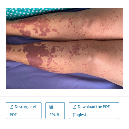
Descargar el
Download the PDF
PDF
EPUB
(Inglés)