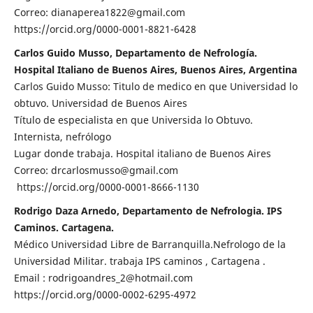
Correo: dianaperea1822@gmail.com
https://orcid.org/0000-0001-8821-6428
Carlos Guido Musso, Departamento de Nefrología.
Hospital Italiano de Buenos Aires, Buenos Aires, Argentina
Carlos Guido Musso: Titulo de medico en que Universidad lo
obtuvo. Universidad de Buenos Aires
Título de especialista en que Universida lo Obtuvo.
Internista, nefrólogo
Lugar donde trabaja. Hospital italiano de Buenos Aires
Correo: drcarlosmusso@gmail.com
https://orcid.org/0000-0001-8666-1130
Rodrigo Daza Arnedo, Departamento de Nefrologia. IPS
Caminos. Cartagena.
Médico Universidad Libre de Barranquilla.Nefrologo de la
Universidad Militar. trabaja IPS caminos , Cartagena .
Email : rodrigoandres_2@hotmail.com
https://orcid.org/0000-0002-6295-4972