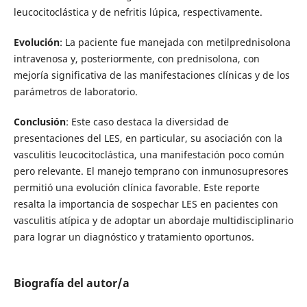
leucocitoclástica y de nefritis lúpica, respectivamente.
Evolución
: La paciente fue manejada con metilprednisolona
intravenosa y, posteriormente, con prednisolona, con
mejoría significativa de las manifestaciones clínicas y de los
parámetros de laboratorio.
Conclusión
: Este caso destaca la diversidad de
presentaciones del LES, en particular, su asociación con la
vasculitis leucocitoclástica, una manifestación poco común
pero relevante. El manejo temprano con inmunosupresores
permitió una evolución clínica favorable. Este reporte
resalta la importancia de sospechar LES en pacientes con
vasculitis atípica y de adoptar un abordaje multidisciplinario
para lograr un diagnóstico y tratamiento oportunos.
Biografía del autor/a