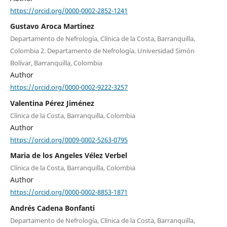
https://orcid.org/0000-0002-2852-1241
Gustavo Aroca Martinez
Departamento de Nefrología, Clínica de la Costa, Barranquilla,
Colombia 2. Departamento de Nefrología. Universidad Simón
Bolívar, Barranquilla, Colombia
Author
https://orcid.org/0000-0002-9222-3257
Valentina Pérez Jiménez
Clínica de la Costa, Barranquilla, Colombia
Author
https://orcid.org/0009-0002-5263-0795
Maria de los Angeles Vélez Verbel
Clínica de la Costa, Barranquilla, Colombia
Author
https://orcid.org/0000-0002-8853-1871
Andrés Cadena Bonfanti
Departamento de Nefrología, Clínica de la Costa, Barranquilla,