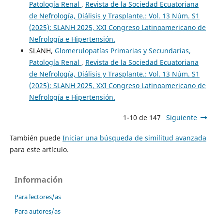
Patología Renal
,
Revista de la Sociedad Ecuatoriana
de Nefrología, Diálisis y Trasplante.: Vol. 13 Núm. S1
(2025): SLANH 2025, XXI Congreso Latinoamericano de
Nefrología e Hipertensión.
SLANH,
Glomerulopatías Primarias y Secundarias,
Patología Renal
,
Revista de la Sociedad Ecuatoriana
de Nefrología, Diálisis y Trasplante.: Vol. 13 Núm. S1
(2025): SLANH 2025, XXI Congreso Latinoamericano de
Nefrología e Hipertensión.
1-10 de 147
Siguiente
También puede
Iniciar una búsqueda de similitud avanzada
para este artículo.
Información
Para lectores/as
Para autores/as