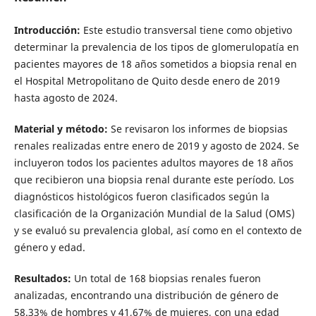
Introducción:
Este estudio transversal tiene como objetivo
determinar la prevalencia de los tipos de glomerulopatía en
pacientes mayores de 18 años sometidos a biopsia renal en
el Hospital Metropolitano de Quito desde enero de 2019
hasta agosto de 2024.
Material y método:
Se revisaron los informes de biopsias
renales realizadas entre enero de 2019 y agosto de 2024. Se
incluyeron todos los pacientes adultos mayores de 18 años
que recibieron una biopsia renal durante este período. Los
diagnósticos histológicos fueron clasificados según la
clasificación de la Organización Mundial de la Salud (OMS)
y se evaluó su prevalencia global, así como en el contexto de
género y edad.
Resultados:
Un total de 168 biopsias renales fueron
analizadas, encontrando una distribución de género de
58.33% de hombres y 41,67% de mujeres, con una edad