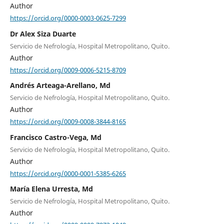
Author
https://orcid.org/0000-0003-0625-7299
Dr Alex Siza Duarte
Servicio de Nefrología, Hospital Metropolitano, Quito.
Author
https://orcid.org/0009-0006-5215-8709
Andrés Arteaga-Arellano, Md
Servicio de Nefrología, Hospital Metropolitano, Quito.
Author
https://orcid.org/0009-0008-3844-8165
Francisco Castro-Vega, Md
Servicio de Nefrología, Hospital Metropolitano, Quito.
Author
https://orcid.org/0000-0001-5385-6265
María Elena Urresta, Md
Servicio de Nefrología, Hospital Metropolitano, Quito.
Author