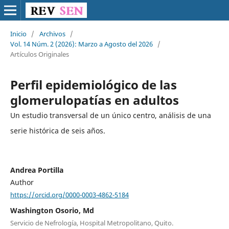
Inicio
/
Archivos
/
Vol. 14 Núm. 2 (2026): Marzo a Agosto del 2026
/
Artículos Originales
Perfil epidemiológico de las
glomerulopatías en adultos
Un estudio transversal de un único centro, análisis de una
serie histórica de seis años.
Andrea Portilla
Author
https://orcid.org/0000-0003-4862-5184
Washington Osorio, Md
Servicio de Nefrología, Hospital Metropolitano, Quito.