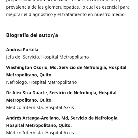
prevalencia de las glomerulopatías, lo cual es esencial para
mejorar el diagnóstico y el tratamiento en nuestro medio.
Biografía del autor/a
Andrea Portilla
Jefa del Servicio. Hospital Metropolitano
Washington Osorio, Md, Servicio de Nefrología, Hospital
Metropolitano, Quito.
Nefrólogo, Hospital Metropolitano
Dr Alex Siza Duarte, Servicio de Nefrología, Hospital
Metropolitano, Quito.
Medico Internista. Hospital Axxis
Andrés Arteaga-Arellano, Md, Servicio de Nefrología,
Hospital Metropolitano, Quito.
Médico Internista. Hospital Axxis