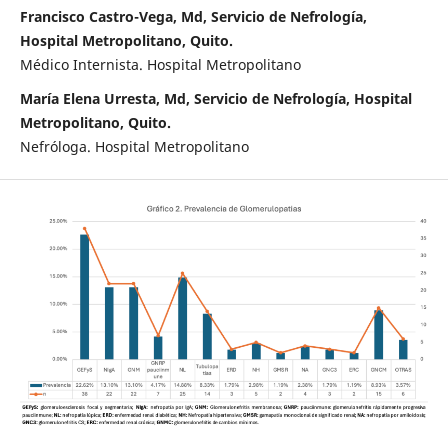
Francisco Castro-Vega, Md, Servicio de Nefrología,
Hospital Metropolitano, Quito.
Médico Internista. Hospital Metropolitano
María Elena Urresta, Md, Servicio de Nefrología, Hospital
Metropolitano, Quito.
Nefróloga. Hospital Metropolitano