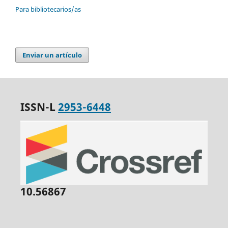
Para bibliotecarios/as
Enviar un artículo
ISSN-L
2953-6448
10.56867