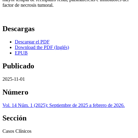
factor de necrosis tumoral.
Descargas
Descargar el PDF
Download the PDF (Inglés)
EPUB
Publicado
2025-11-01
Número
Vol. 14 Núm. 1 (2025): Septiembre de 2025 a febrero de 2026.
Sección
Casos Clínicos