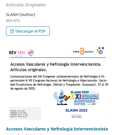
Artículos Originales
SLANH (Author)
465-475
Descargar el PDF
Accesos Vasculares y Nefrología Intervencionista