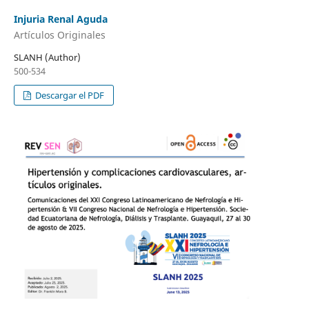
Injuria Renal Aguda
Artículos Originales
SLANH (Author)
500-534
Descargar el PDF