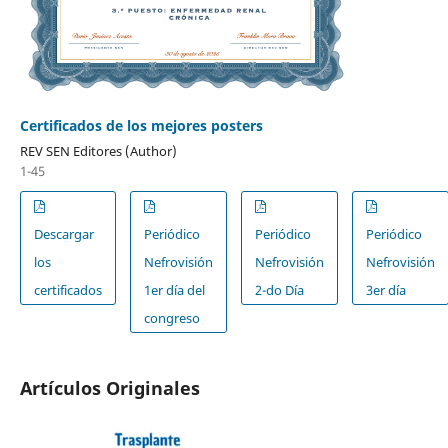
Certificados de los mejores posters
REV SEN Editores (Author)
1-45
Descargar
Periódico
Periódico
Periódico
los
Nefrovisión
Nefrovisión
Nefrovisión
certificados
1er día del
2-do Día
3er día
congreso
Artículos Originales