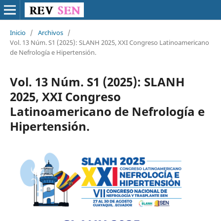
Inicio
/
Archivos
/
Vol. 13 Núm. S1 (2025): SLANH 2025, XXI Congreso Latinoamericano
de Nefrología e Hipertensión.
Vol. 13 Núm. S1 (2025): SLANH
2025, XXI Congreso
Latinoamericano de Nefrología e
Hipertensión.