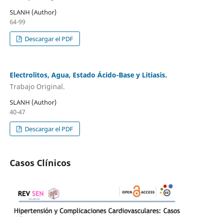
SLANH (Author)
64-99
Descargar el PDF
Electrolitos, Agua, Estado Ácido-Base y Litiasis.
Trabajo Original.
SLANH (Author)
40-47
Descargar el PDF
Casos Clínicos