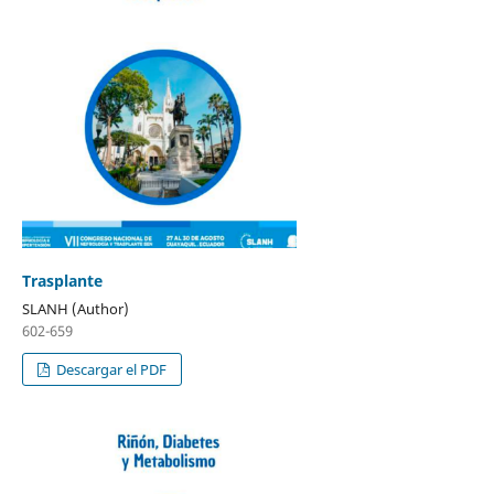
Trasplante
SLANH (Author)
602-659
Descargar el PDF