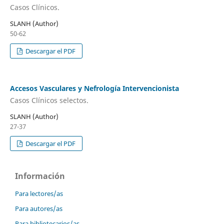
Casos Clínicos.
SLANH (Author)
50-62
Descargar el PDF
Accesos Vasculares y Nefrología Intervencionista
Casos Clínicos selectos.
SLANH (Author)
27-37
Descargar el PDF
Información
Para lectores/as
Para autores/as
Para bibliotecarios/as