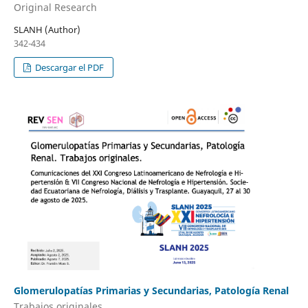
Original Research
SLANH (Author)
342-434
Descargar el PDF
Glomerulopatías Primarias y Secundarias, Patología Renal
Trabajos originales.