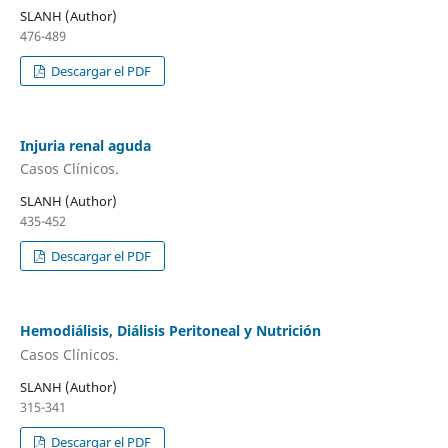
SLANH (Author)
476-489
Descargar el PDF
Injuria renal aguda
Casos Clínicos.
SLANH (Author)
435-452
Descargar el PDF
Hemodiálisis, Diálisis Peritoneal y Nutrición
Casos Clínicos.
SLANH (Author)
315-341
Descargar el PDF