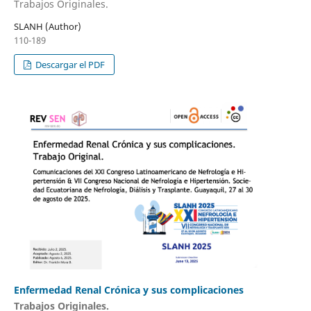
Trabajos Originales.
SLANH (Author)
110-189
Descargar el PDF
Enfermedad Renal Crónica y sus complicaciones
Trabajos Originales.