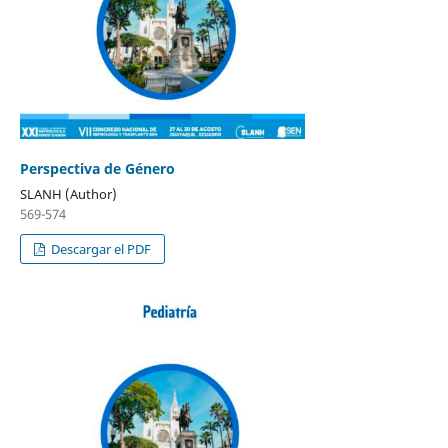
Perspectiva de Género
SLANH (Author)
569-574
Descargar el PDF