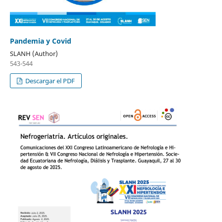
Pandemia y Covid
SLANH (Author)
543-544
Descargar el PDF