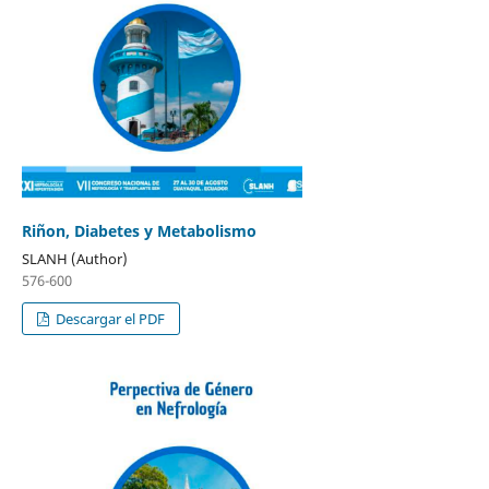
Riñon, Diabetes y Metabolismo
SLANH (Author)
576-600
Descargar el PDF