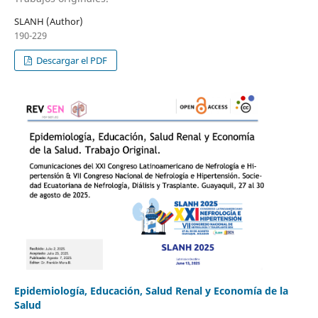
SLANH (Author)
190-229
Descargar el PDF
Epidemiología, Educación, Salud Renal y Economía de la
Salud