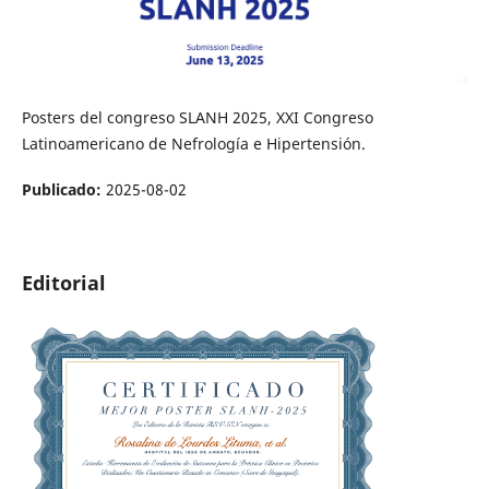
Posters del congreso SLANH 2025, XXI Congreso
Latinoamericano de Nefrología e Hipertensión.
Publicado:
2025-08-02
Editorial