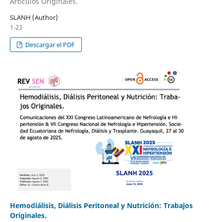
Artículos Originales.
SLANH (Author)
1-23
Descargar el PDF
Hemodiálisis, Diálisis Peritoneal y Nutrición: Trabajos
Originales.