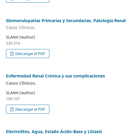
Glomerulopatías Primarias y Secundarias, Patología Renal
Casos Clínicos.
SLANH (Author)
230-314
Descargar el PDF
Enfermedad Renal Crónica y sus complicaciones
Casos Clínicos.
SLANH (Author)
100-107
Descargar el PDF
Electrolitos, Agua, Estado Ácido-Base y Litiasis