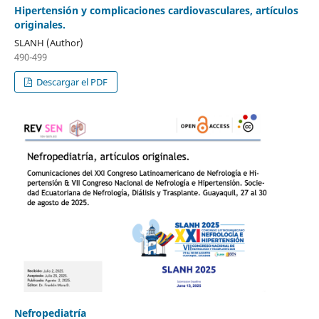
Hipertensión y complicaciones cardiovasculares, artículos
originales.
SLANH (Author)
490-499
Descargar el PDF
Nefropediatría