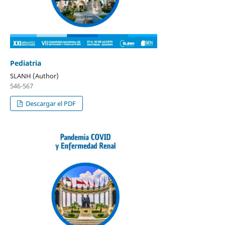
Pediatria
SLANH (Author)
546-567
Descargar el PDF