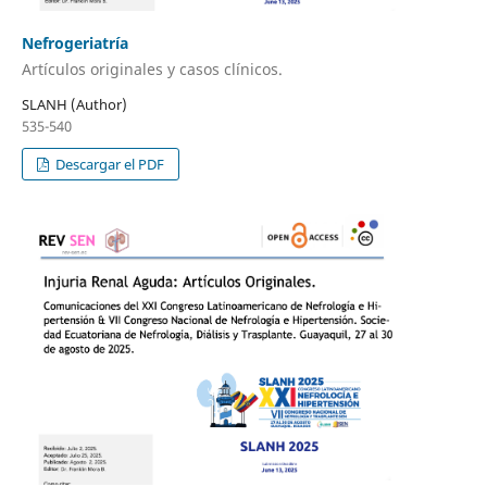
Nefrogeriatría
Artículos originales y casos clínicos.
SLANH (Author)
535-540
Descargar el PDF