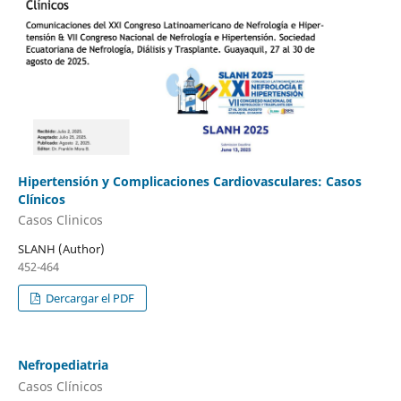
Hipertensión y Complicaciones Cardiovasculares: Casos
Clínicos
Casos Clinicos
SLANH (Author)
452-464
Dercargar el PDF
Nefropediatria
Casos Clínicos