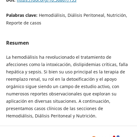
Palabras clave:
Hemodiálisis, Diálisis Peritoneal, Nutrición,
Reporte de casos
Resumen
La hemodiálisis ha revolucionado el tratamiento de
afecciones como la intoxicación, dislipidemias críticas, falla
hepática y sepsis. Si bien su uso principal es la terapia de
reemplazo renal, su rol en la detoxificación y el apoyo
orgánico sigue siendo un campo de estudio activo, con
numerosos reportes observacionales que exploran su
aplicación en diversas situaciones. A continuación,
presentamos casos clínicos de las secciones de
Hemodiálisis, Diálisis Peritoneal y Nutrición.