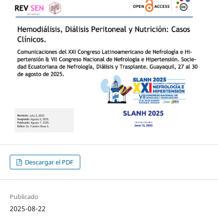
Descargar el PDF
Publicado
2025-08-22