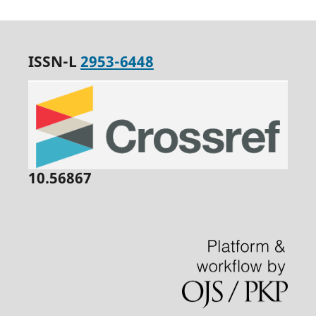
ISSN-L
2953-6448
10.56867