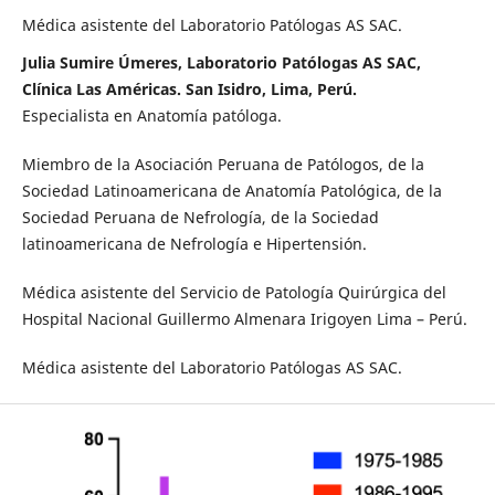
Médica asistente del Laboratorio Patólogas AS SAC.
Julia Sumire Úmeres, Laboratorio Patólogas AS SAC,
Clínica Las Américas. San Isidro, Lima, Perú.
Especialista en Anatomía patóloga.
Miembro de la Asociación Peruana de Patólogos, de la
Sociedad Latinoamericana de Anatomía Patológica, de la
Sociedad Peruana de Nefrología, de la Sociedad
latinoamericana de Nefrología e Hipertensión.
Médica asistente del Servicio de Patología Quirúrgica del
Hospital Nacional Guillermo Almenara Irigoyen Lima – Perú.
Médica asistente del Laboratorio Patólogas AS SAC.