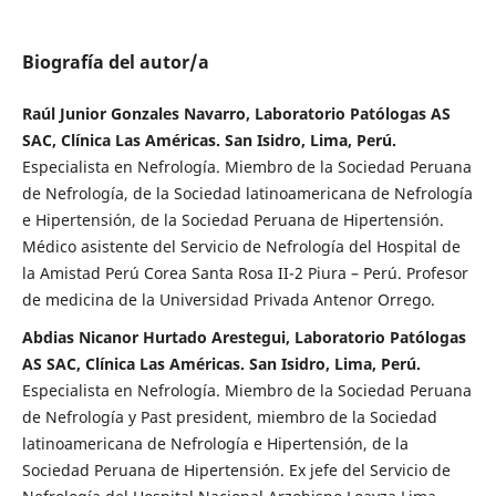
Biografía del autor/a
Raúl Junior Gonzales Navarro, Laboratorio Patólogas AS
SAC, Clínica Las Américas. San Isidro, Lima, Perú.
Especialista en Nefrología. Miembro de la Sociedad Peruana
de Nefrología, de la Sociedad latinoamericana de Nefrología
e Hipertensión, de la Sociedad Peruana de Hipertensión.
Médico asistente del Servicio de Nefrología del Hospital de
la Amistad Perú Corea Santa Rosa II-2 Piura – Perú. Profesor
de medicina de la Universidad Privada Antenor Orrego.
Abdias Nicanor Hurtado Arestegui, Laboratorio Patólogas
AS SAC, Clínica Las Américas. San Isidro, Lima, Perú.
Especialista en Nefrología. Miembro de la Sociedad Peruana
de Nefrología y Past president, miembro de la Sociedad
latinoamericana de Nefrología e Hipertensión, de la
Sociedad Peruana de Hipertensión. Ex jefe del Servicio de