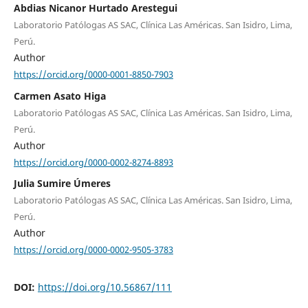
Abdias Nicanor Hurtado Arestegui
Laboratorio Patólogas AS SAC, Clínica Las Américas. San Isidro, Lima,
Perú.
Author
https://orcid.org/0000-0001-8850-7903
Carmen Asato Higa
Laboratorio Patólogas AS SAC, Clínica Las Américas. San Isidro, Lima,
Perú.
Author
https://orcid.org/0000-0002-8274-8893
Julia Sumire Úmeres
Laboratorio Patólogas AS SAC, Clínica Las Américas. San Isidro, Lima,
Perú.
Author
https://orcid.org/0000-0002-9505-3783
DOI:
https://doi.org/10.56867/111