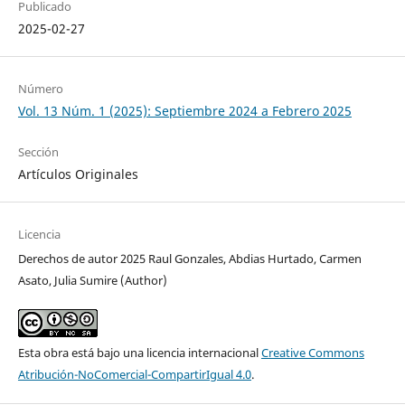
Publicado
2025-02-27
Número
Vol. 13 Núm. 1 (2025): Septiembre 2024 a Febrero 2025
Sección
Artículos Originales
Licencia
Derechos de autor 2025 Raul Gonzales, Abdias Hurtado, Carmen
Asato, Julia Sumire (Author)
Esta obra está bajo una licencia internacional
Creative Commons
Atribución-NoComercial-CompartirIgual 4.0
.