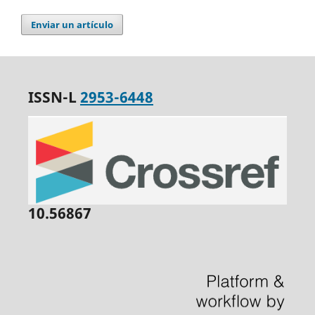
Enviar un artículo
ISSN-L
2953-6448
10.56867