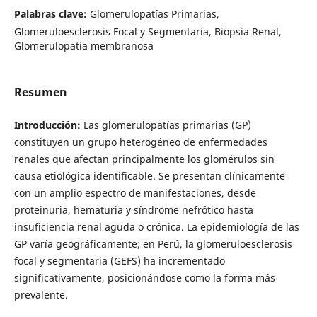
Palabras clave:
Glomerulopatías Primarias,
Glomeruloesclerosis Focal y Segmentaria, Biopsia Renal,
Glomerulopatía membranosa
Resumen
Introducción:
Las glomerulopatías primarias (GP)
constituyen un grupo heterogéneo de enfermedades
renales que afectan principalmente los glomérulos sin
causa etiológica identificable. Se presentan clínicamente
con un amplio espectro de manifestaciones, desde
proteinuria, hematuria y síndrome nefrótico hasta
insuficiencia renal aguda o crónica. La epidemiología de las
GP varía geográficamente; en Perú, la glomeruloesclerosis
focal y segmentaria (GEFS) ha incrementado
significativamente, posicionándose como la forma más
prevalente.