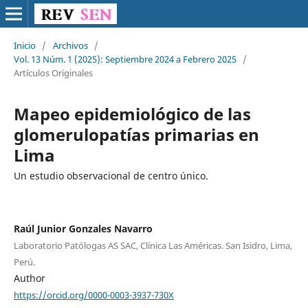
Inicio
/
Archivos
/
Vol. 13 Núm. 1 (2025): Septiembre 2024 a Febrero 2025
/
Artículos Originales
Mapeo epidemiológico de las
glomerulopatías primarias en
Lima
Un estudio observacional de centro único.
Raúl Junior Gonzales Navarro
Laboratorio Patólogas AS SAC, Clínica Las Américas. San Isidro, Lima,
Perú.
Author
https://orcid.org/0000-0003-3937-730X