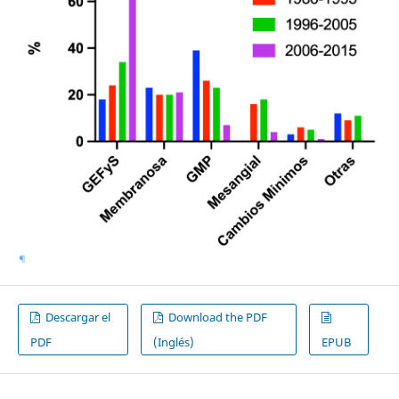
Descargar el
Download the PDF
PDF
(Inglés)
EPUB