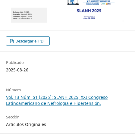
Descargar el PDF
Publicado
2025-08-26
Número
Vol. 13 Núm. S1 (2025): SLANH 2025, XXI Congreso
Latinoamericano de Nefrología e Hipertensión.
Sección
Artículos Originales