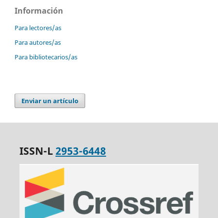
Información
Para lectores/as
Para autores/as
Para bibliotecarios/as
Enviar un artículo
ISSN-L
2953-6448