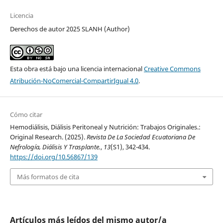
Licencia
Derechos de autor 2025 SLANH (Author)
Esta obra está bajo una licencia internacional
Creative Commons
Atribución-NoComercial-CompartirIgual 4.0
.
Cómo citar
Hemodiálisis, Diálisis Peritoneal y Nutrición: Trabajos Originales.:
Original Research. (2025).
Revista De La Sociedad Ecuatoriana De
Nefrología, Diálisis Y Trasplante.
,
13
(S1), 342-434.
https://doi.org/10.56867/139
Más formatos de cita
Artículos más leídos del mismo autor/a