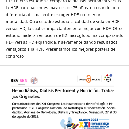
HD. En otro estudio se compara la diálisis peritoneal versus
la HDF para pacientes mayores de 75 años, otorgando una
diferencia abismal entre escoger HDF con menor
mortalidad. Otro estudio estudia la calidad de vida en HDF
versus HD, la cual es impactantemente mejor con HDF. Otro
estudio mide la remoción de B2 microglobulina comparando
HDF versus HD expandida, nuevamente dando resultados
ventajosos a la HDF. Presentamos los mejores posters del
congreso.