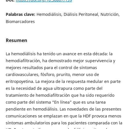
Palabras clave:
Hemodiálisis, Diálisis Peritoneal, Nutrición,
Biomarcadores
Resumen
La hemodiálisis ha tenido un avance en esta década: la
hemodiafiltración, ha demostrado mejor supervivencia y
mejores resultados para el control de síntomas
cardiovasculares, fósforo, prurito, menor uso de
eritropoyetina. La mejora de la respuesta medular en parte
es la necesidad de agua ultrapura como parte del
tratamiento de hemodiafiltración que ha sido requerido
como parte del sistema “En línea” que es una tarea
pendiente en hemodiálisis. Las novedades de las presentes
comunicaciones se emplazan en que la HDF provoca menos
síntomas ambulatorios para los pacientes comparada con la