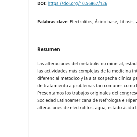
DOI:
https://doi.org/10.56867/126
Palabras clave:
Electrolitos, Ácido base, Litiasis
Resumen
Las alteraciones del metabolismo mineral, estad
las actividades más complejas de la medicina int
diferencial metódico y la alta sospecha clínica 
de tratamiento a problemas tan comunes como la 
Presentamos los trabajos originales del congres
Sociedad Latinoamericana de Nefrología e Hiper
alteraciones de electrolitos, agua, estado ácido ba