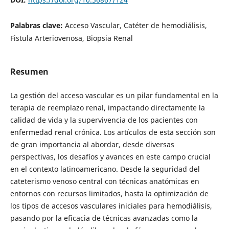
Palabras clave:
Acceso Vascular, Catéter de hemodiálisis,
Fistula Arteriovenosa, Biopsia Renal
Resumen
La gestión del acceso vascular es un pilar fundamental en la
terapia de reemplazo renal, impactando directamente la
calidad de vida y la supervivencia de los pacientes con
enfermedad renal crónica. Los artículos de esta sección son
de gran importancia al abordar, desde diversas
perspectivas, los desafíos y avances en este campo crucial
en el contexto latinoamericano. Desde la seguridad del
cateterismo venoso central con técnicas anatómicas en
entornos con recursos limitados, hasta la optimización de
los tipos de accesos vasculares iniciales para hemodiálisis,
pasando por la eficacia de técnicas avanzadas como la