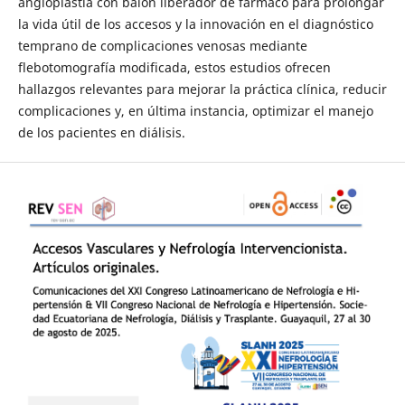
angioplastia con balón liberador de fármaco para prolongar
la vida útil de los accesos y la innovación en el diagnóstico
temprano de complicaciones venosas mediante
flebotomografía modificada, estos estudios ofrecen
hallazgos relevantes para mejorar la práctica clínica, reducir
complicaciones y, en última instancia, optimizar el manejo
de los pacientes en diálisis.