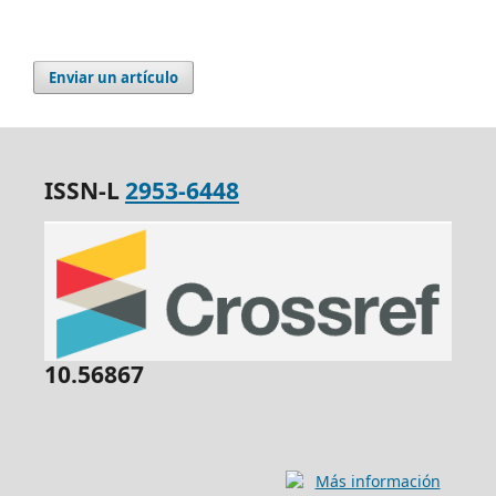
Enviar un artículo
ISSN-L
2953-6448
10.56867