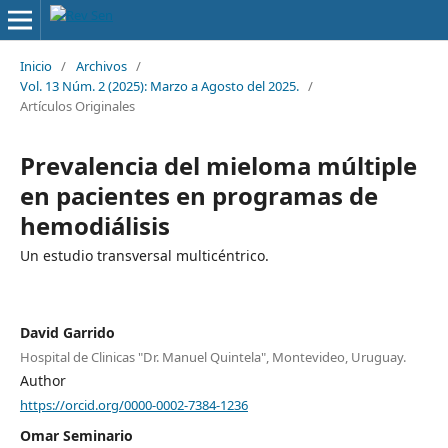
Inicio
/
Archivos
/
Vol. 13 Núm. 2 (2025): Marzo a Agosto del 2025.
/
Artículos Originales
Prevalencia del mieloma múltiple
en pacientes en programas de
hemodiálisis
Un estudio transversal multicéntrico.
David Garrido
Hospital de Clinicas "Dr. Manuel Quintela", Montevideo, Uruguay.
Author
https://orcid.org/0000-0002-7384-1236
Omar Seminario