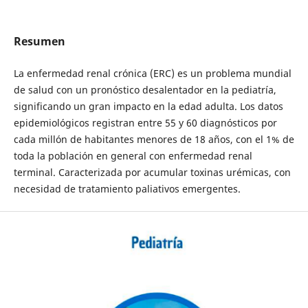
Resumen
La enfermedad renal crónica (ERC) es un problema mundial
de salud con un pronóstico desalentador en la pediatría,
significando un gran impacto en la edad adulta. Los datos
epidemiológicos registran entre 55 y 60 diagnósticos por
cada millón de habitantes menores de 18 años, con el 1% de
toda la población en general con enfermedad renal
terminal. Caracterizada por acumular toxinas urémicas, con
necesidad de tratamiento paliativos emergentes.