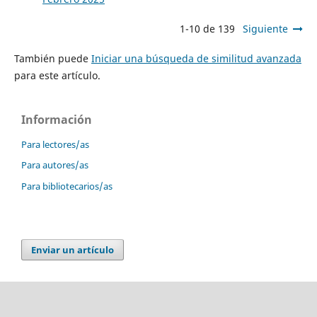
1-10 de 139
Siguiente
También puede
Iniciar una búsqueda de similitud avanzada
para este artículo.
Información
Para lectores/as
Para autores/as
Para bibliotecarios/as
Enviar un artículo