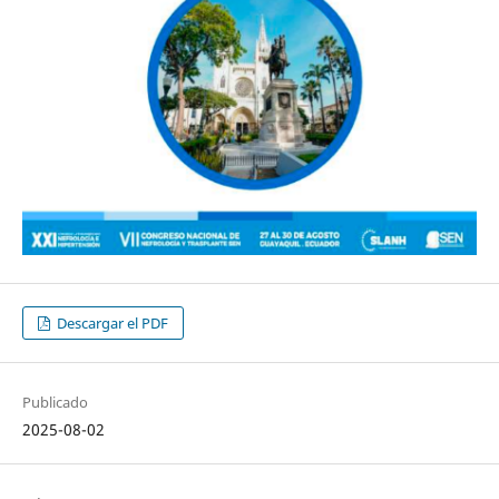
Descargar el PDF
Publicado
2025-08-02