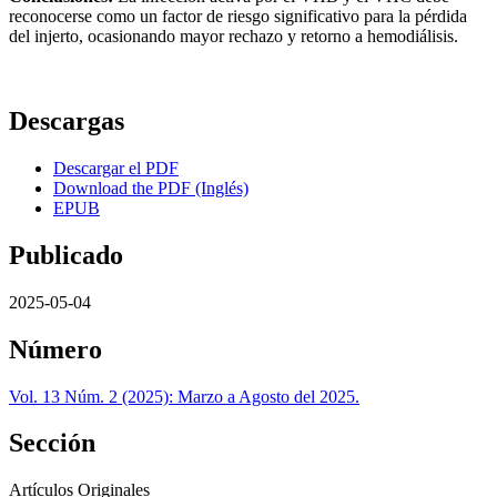
reconocerse como un factor de riesgo significativo para la pérdida
del injerto, ocasionando mayor rechazo y retorno a hemodiálisis.
Descargas
Descargar el PDF
Download the PDF (Inglés)
EPUB
Publicado
2025-05-04
Número
Vol. 13 Núm. 2 (2025): Marzo a Agosto del 2025.
Sección
Artículos Originales