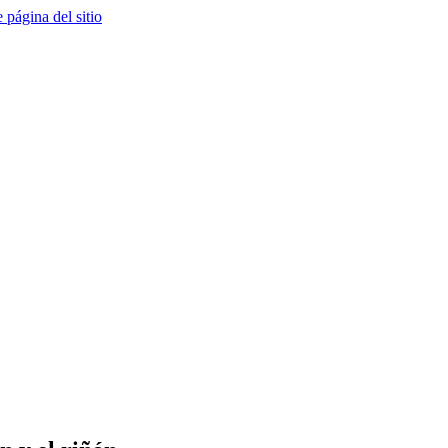
e página del sitio