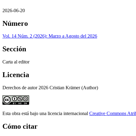
2026-06-20
Número
Vol. 14 Núm. 2 (2026): Marzo a Agosto del 2026
Sección
Carta al editor
Licencia
Derechos de autor 2026 Cristian Krämer (Author)
Esta obra está bajo una licencia internacional
Creative Commons Atri
Cómo citar