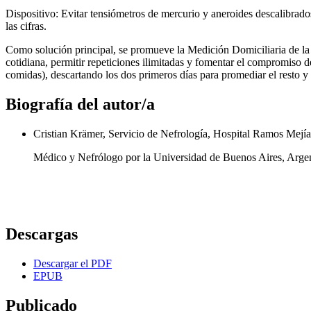
Dispositivo: Evitar tensiómetros de mercurio y aneroides descalibrado
las cifras.
Como solución principal, se promueve la Medición Domiciliaria de la 
cotidiana, permitir repeticiones ilimitadas y fomentar el compromiso de
comidas), descartando los dos primeros días para promediar el resto y 
Biografía del autor/a
Cristian Krämer, Servicio de Nefrología, Hospital Ramos Mejía
Médico y Nefrólogo por la Universidad de Buenos Aires, Argent
Descargas
Descargar el PDF
EPUB
Publicado