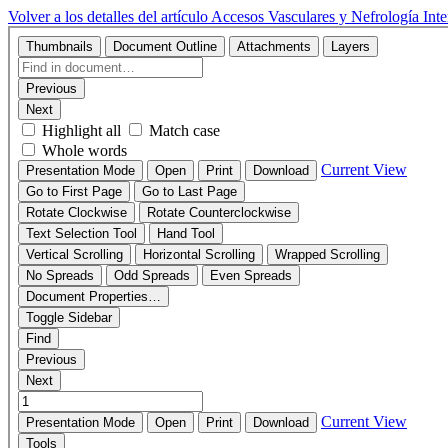
Volver a los detalles del artículo
Accesos Vasculares y Nefrología Inte