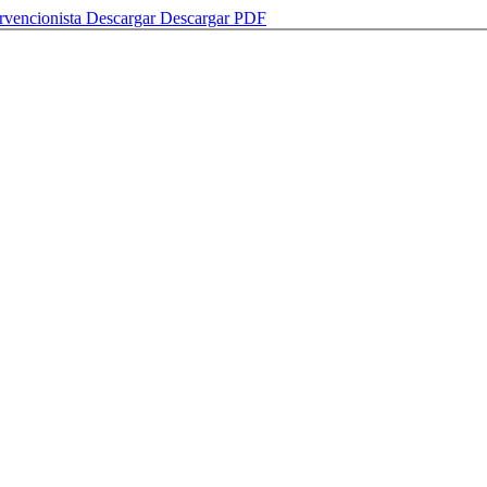
rvencionista
Descargar
Descargar PDF