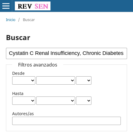
Inicio
/
Buscar
Buscar
Filtros avanzados
Desde
Hasta
Autores/as