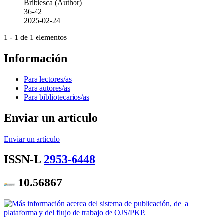
Bribiesca (Author)
36-42
2025-02-24
1 - 1 de 1 elementos
Información
Para lectores/as
Para autores/as
Para bibliotecarios/as
Enviar un artículo
Enviar un artículo
ISSN-L
2953-6448
10.56867