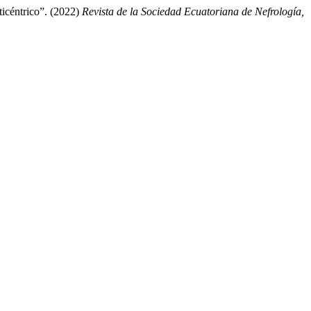
ticéntrico”. (2022)
Revista de la Sociedad Ecuatoriana de Nefrología,