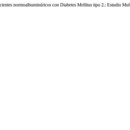
ientes normoalbuminúricos con Diabetes Mellitus tipo 2.: Estudio Mul