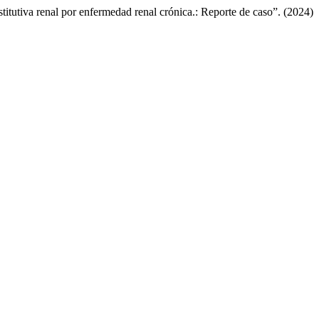
stitutiva renal por enfermedad renal crónica.: Reporte de caso”. (2024)