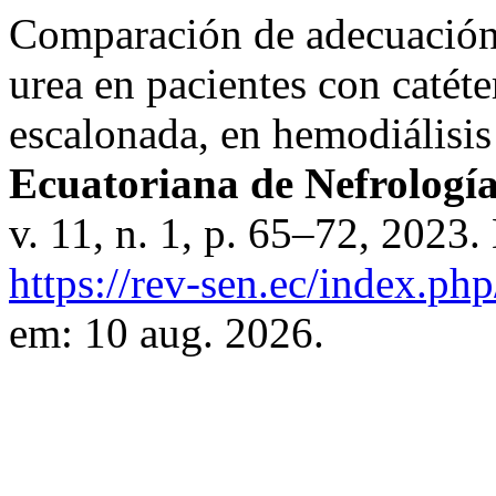
Comparación de adecuación d
urea en pacientes con catéte
escalonada, en hemodiálisis
Ecuatoriana de Nefrología,
v. 11, n. 1, p. 65–72, 2023
https://rev-sen.ec/index.php
em: 10 aug. 2026.