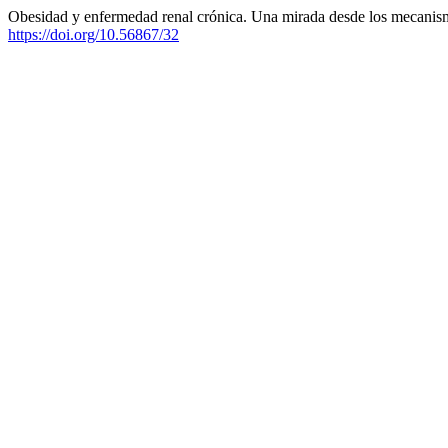
Obesidad y enfermedad renal crónica. Una mirada desde los mecanismo
https://doi.org/10.56867/32