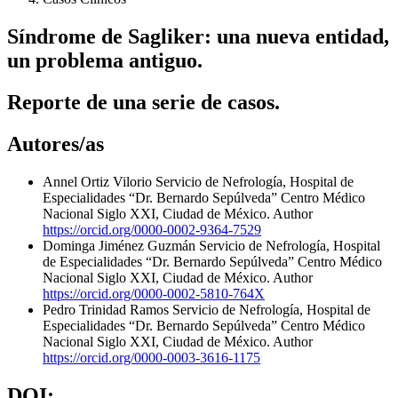
Síndrome de Sagliker: una nueva entidad,
un problema antiguo.
Reporte de una serie de casos.
Autores/as
Annel Ortiz Vilorio
Servicio de Nefrología, Hospital de
Especialidades “Dr. Bernardo Sepúlveda” Centro Médico
Nacional Siglo XXI, Ciudad de México.
Author
https://orcid.org/0000-0002-9364-7529
Dominga Jiménez Guzmán
Servicio de Nefrología, Hospital
de Especialidades “Dr. Bernardo Sepúlveda” Centro Médico
Nacional Siglo XXI, Ciudad de México.
Author
https://orcid.org/0000-0002-5810-764X
Pedro Trinidad Ramos
Servicio de Nefrología, Hospital de
Especialidades “Dr. Bernardo Sepúlveda” Centro Médico
Nacional Siglo XXI, Ciudad de México.
Author
https://orcid.org/0000-0003-3616-1175
DOI: