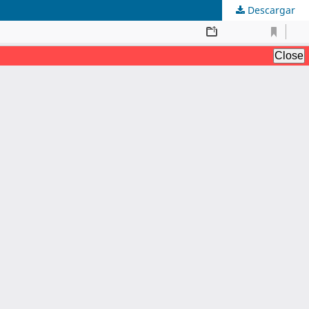
Descargar