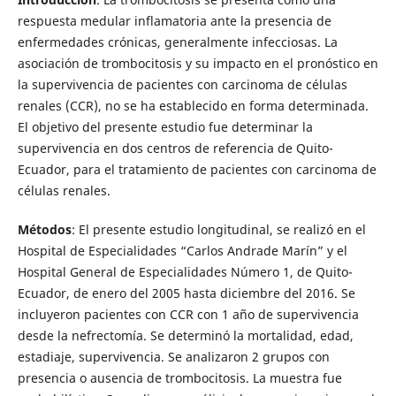
respuesta medular inflamatoria ante la presencia de
enfermedades crónicas, generalmente infecciosas. La
asociación de trombocitosis y su impacto en el pronóstico en
la supervivencia de pacientes con carcinoma de células
renales (CCR), no se ha establecido en forma determinada.
El objetivo del presente estudio fue determinar la
supervivencia en dos centros de referencia de Quito-
Ecuador, para el tratamiento de pacientes con carcinoma de
células renales.
Métodos
: El presente estudio longitudinal, se realizó en el
Hospital de Especialidades “Carlos Andrade Marín” y el
Hospital General de Especialidades Número 1, de Quito-
Ecuador, de enero del 2005 hasta diciembre del 2016. Se
incluyeron pacientes con CCR con 1 año de supervivencia
desde la nefrectomía. Se determinó la mortalidad, edad,
estadiaje, supervivencia. Se analizaron 2 grupos con
presencia o ausencia de trombocitosis. La muestra fue