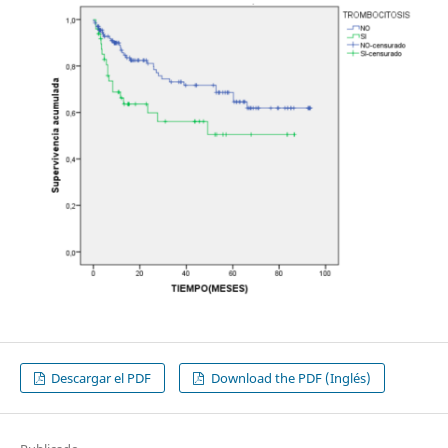
Descargar el PDF
Download the PDF (Inglés)