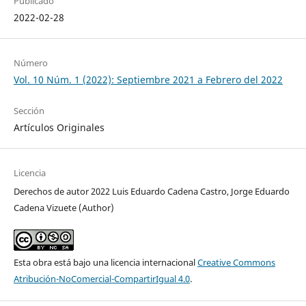
Publicado
2022-02-28
Número
Vol. 10 Núm. 1 (2022): Septiembre 2021 a Febrero del 2022
Sección
Artículos Originales
Licencia
Derechos de autor 2022 Luis Eduardo Cadena Castro, Jorge Eduardo
Cadena Vizuete (Author)
Esta obra está bajo una licencia internacional
Creative Commons
Atribución-NoComercial-CompartirIgual 4.0
.