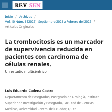
Inicio
/
Archivos
/
Vol. 10 Núm. 1 (2022): Septiembre 2021 a Febrero del 2022
/
Artículos Originales
La trombocitosis es un marcador
de supervivencia reducida en
pacientes con carcinoma de
células renales.
Un estudio multicéntrico.
Luis Eduardo Cadena Castro
Departamento de Postgrados, Postgrado de Urología, Instituto
Superior de Investigación y Postgrado, Facultad de Ciencias
Médicas, Universidad Central del Ecuador, Quito.