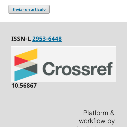
Enviar un artículo
ISSN-L
2953-6448
10.56867