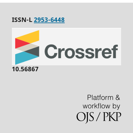
ISSN-L
2953-6448
10.56867