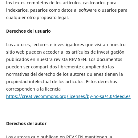
los textos completos de los artículos, rastrearlos para
indexarlos, pasarlos como datos al software o usarlos para
cualquier otro propósito legal.
Derechos del usuario
Los autores, lectores e investigadores que visitan nuestro
sitio web pueden acceder a los artículos de investigación
publicados en nuestra revista REV SEN. Los documentos
pueden ser compartidos libremente cumpliendo las
normativas del derecho de los autores quienes tienen la
propiedad intelectual de los artículos. Estos derechos
corresponden a la licencia
https://creativecommons.org/licenses/by-nc-sa/4.0/deed.es
Derechos del autor
Los autores que publican en REV SEN mantienen la