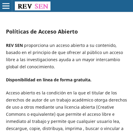
Políticas de Acceso Abierto
REV SEN
proporciona un acceso abierto a su contenido,
basado en el principio de que ofrecer al público un acceso
libre a las investigaciones ayuda a un mayor intercambio
global del conocimiento.
Disponibilidad en línea de forma gratuita.
Acceso abierto es la condición en la que el titular de los
derechos de autor de un trabajo académico otorga derechos
de uso a otros mediante una licencia abierta (Creative
Commons o equivalente) que permite el acceso libre e
inmediato al trabajo y permite que cualquier usuario lea,
descargue, copie, distribuya, imprima , buscar o vincular a