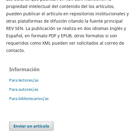
propiedad intelectual del contenido del los artículos,
pueden publicar el artículo en repositorios institucionales y
otras plataformas de difusión citando la fuente principal
REV SEN. La publicación se realiza en dos idiomas Inglés y
Español, en formato PDF y EPUB, otros formatos si son
requeridos como XML pueden ser solicitados al correo de
contacto.
Información
Para lectores/as
Para autores/as
Para bibliotecarios/as
Enviar un artículo