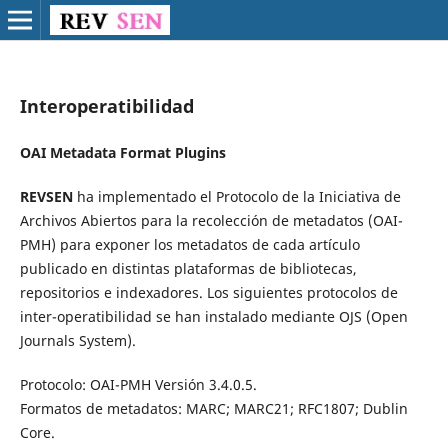
Interoperatibilidad
OAI Metadata Format Plugins
REVSEN
ha implementado el Protocolo de la Iniciativa de
Archivos Abiertos para la recolección de metadatos (OAI-
PMH) para exponer los metadatos de cada artículo
publicado en distintas plataformas de bibliotecas,
repositorios e indexadores. Los siguientes protocolos de
inter-operatibilidad se han instalado mediante OJS (Open
Journals System).
Protocolo: OAI-PMH Versión 3.4.0.5.
Formatos de metadatos: MARC; MARC21; RFC1807; Dublin
Core.