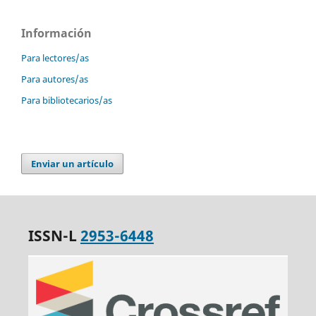
Información
Para lectores/as
Para autores/as
Para bibliotecarios/as
Enviar un artículo
ISSN-L
2953-6448