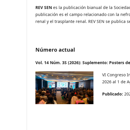
REV SEN
es la publicación bianual de la Sociedad
publicación es el campo relacionado con la nefro
renal y el trasplante renal. REV SEN se publica 
Número actual
Vol. 14 Núm. 3S (2026): Suplemento: Posters del
VI Congreso In
2026 al 1 de A
Publicado:
20