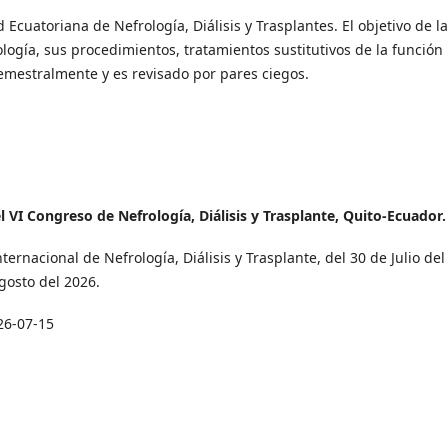
 Ecuatoriana de Nefrología, Diálisis y Trasplantes. El objetivo de la
logía, sus procedimientos, tratamientos sustitutivos de la función
semestralmente y es revisado por pares ciegos.
 VI Congreso de Nefrología, Diálisis y Trasplante, Quito-Ecuador.
ternacional de Nefrología, Diálisis y Trasplante, del 30 de Julio del
gosto del 2026.
26-07-15