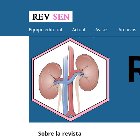
Equipo editorial
Actual
Avisos
Archivos
Sobre la revista