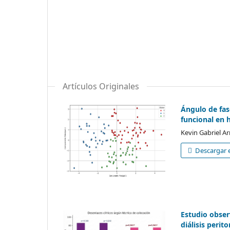
Artículos Originales
Ángulo de fas
funcional en 
Kevin Gabriel Ar
Descargar e
Estudio obser
diálisis perit