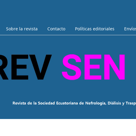
Sobre la revista
Contacto
Políticas editoriales
Envío