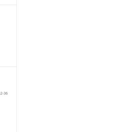
32-36