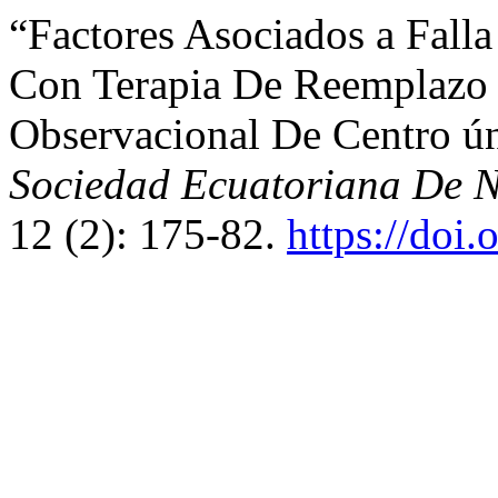
“Factores Asociados a Fall
Con Terapia De Reemplazo 
Observacional De Centro ú
Sociedad Ecuatoriana De Ne
12 (2): 175-82.
https://doi