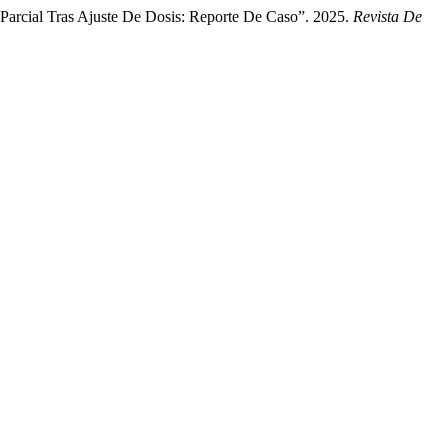
Parcial Tras Ajuste De Dosis: Reporte De Caso”. 2025.
Revista De