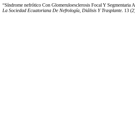
“Síndrome nefrótico Con Glomeruloesclerosis Focal Y Segmentaria A
La Sociedad Ecuatoriana De Nefrología, Diálisis Y Trasplante.
13 (2