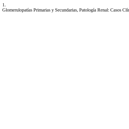
1.
Glomerulopatías Primarias y Secundarias, Patología Renal: Casos Clí