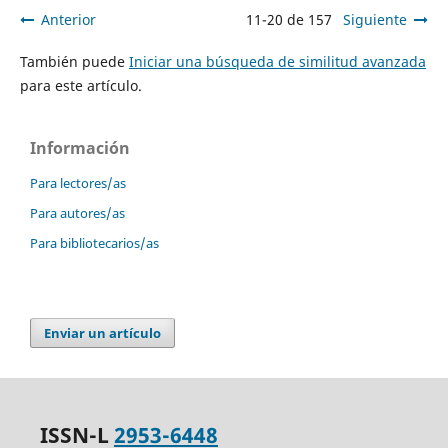
Anterior
11-20 de 157
Siguiente
También puede
Iniciar una búsqueda de similitud avanzada
para este artículo.
Información
Para lectores/as
Para autores/as
Para bibliotecarios/as
Enviar un artículo
ISSN-L
2953-6448