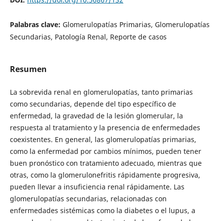
Palabras clave:
Glomerulopatías Primarias, Glomerulopatías
Secundarias, Patología Renal, Reporte de casos
Resumen
La sobrevida renal en glomerulopatías, tanto primarias
como secundarias, depende del tipo específico de
enfermedad, la gravedad de la lesión glomerular, la
respuesta al tratamiento y la presencia de enfermedades
coexistentes. En general, las glomerulopatías primarias,
como la enfermedad por cambios mínimos, pueden tener
buen pronóstico con tratamiento adecuado, mientras que
otras, como la glomerulonefritis rápidamente progresiva,
pueden llevar a insuficiencia renal rápidamente. Las
glomerulopatías secundarias, relacionadas con
enfermedades sistémicas como la diabetes o el lupus, a